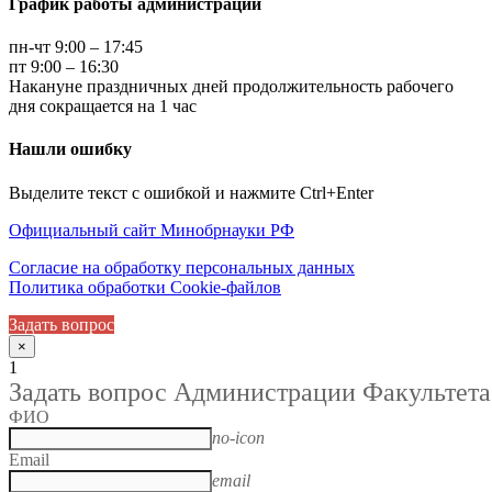
График работы администрации
пн-чт 9:00 – 17:45
пт 9:00 – 16:30
Накануне праздничных дней продолжительность рабочего
дня сокращается на 1 час
Нашли ошибку
Выделите текст с ошибкой и нажмите Ctrl+Enter
Официальный сайт Минобрнауки РФ
Согласие на обработку персональных данных
Политика обработки Cookie-файлов
Задать вопрос
×
1
Задать вопрос Администрации Факультета
ФИО
no-icon
Email
email