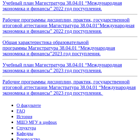
Учебный план Магистратура 38.04.01 “Международная
экономика и финансы” 2022 год поступления.
Рабочие программы дисциплин, практик, государственной
итоговой аттестации Магистратура 38.04.01″Международная
экономика и финансы” 2022 год поступления.
Общая характеристика образовательной
программы Магистратура 38.04.01 “Международная
экономика и финансы”2023 год поступления.
Учебный план Магистратура 38.04.01 “Международная
экономика и финансы” 2023 год поступления.
Рабочие программы дисциплин, практик, государственной
итоговой аттестации Магистратура 38.04.01 “Международная
экономика и финансы” 2023 год поступления.
О факультете
FAQ
История
МШЭ МГУ в цифрах
Структура
Кафедры
Руководство