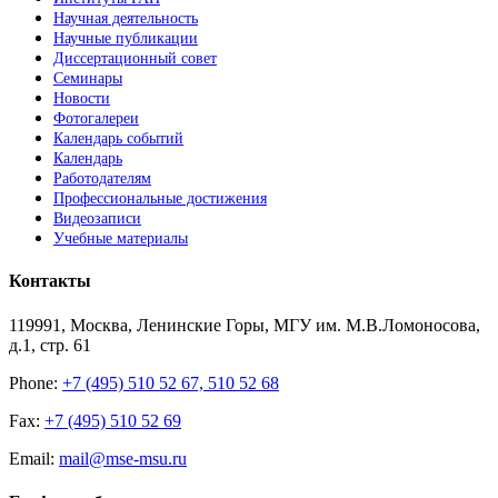
Научная деятельность
Научные публикации
Диссертационный совет
Семинары
Новости
Фотогалереи
Календарь событий
Календарь
Работодателям
Профессиональные достижения
Видеозаписи
Учебные материалы
Контакты
119991, Москва, Ленинские Горы, МГУ им. М.В.Ломоносова,
д.1, стр. 61
Phone:
+7 (495) 510 52 67, 510 52 68
Fax:
+7 (495) 510 52 69
Email:
mail@mse-msu.ru