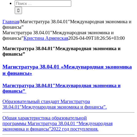
Результат
поиска:
Главная
/
Магистратура 38.04.01″Международная экономика и
финансы”
Магистратура 38.04.01″Международная экономика и
финансы”
Кристина Арменская
2026-04-09T18:26:56+03:00
Магистратура 38.04.01″Международная экономика и
финансы”
Магистратура 38.04.01 «Международная экономика
и финансы»
Магистратура 38.04.01″Международная экономика и
финансы”
Образовательный стандарт Магистратура
38.04.01″Международная экономика и финансы”.
Общая характеристика образовательной
программы Магистратура 38.04.01 “Международная
экономика и финансы”2022 год поступления.