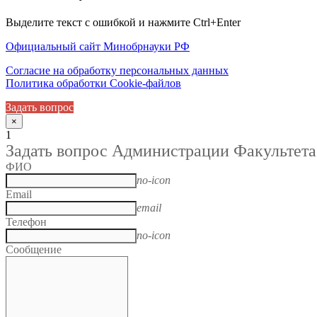
Выделите текст с ошибкой и нажмите Ctrl+Enter
Официальный сайт Минобрнауки РФ
Согласие на обработку персональных данных
Политика обработки Cookie-файлов
Задать вопрос
×
1
Задать вопрос Администрации Факультета
ФИО
no-icon
Email
email
Телефон
no-icon
Сообщение