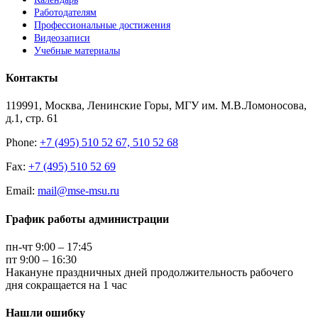
Работодателям
Профессиональные достижения
Видеозаписи
Учебные материалы
Контакты
119991, Москва, Ленинские Горы, МГУ им. М.В.Ломоносова,
д.1, стр. 61
Phone:
+7 (495) 510 52 67, 510 52 68
Fax:
+7 (495) 510 52 69
Email:
mail@mse-msu.ru
График работы администрации
пн-чт 9:00 – 17:45
пт 9:00 – 16:30
Накануне праздничных дней продолжительность рабочего
дня сокращается на 1 час
Нашли ошибку