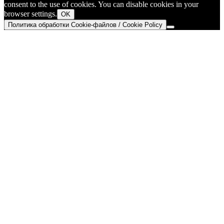
consent to the use of cookies. You can disable cookies in your
browser settings.
OK
Политика обработки Cookie-файлов / Cookie Policy
Go
to
Top