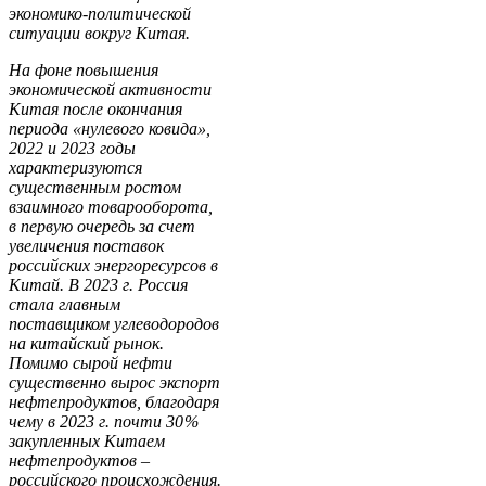
экономико-политической
ситуации вокруг Китая.
На фоне повышения
экономической активности
Китая после окончания
периода «нулевого ковида»,
2022 и 2023 годы
характеризуются
существенным ростом
взаимного товарооборота,
в первую очередь за счет
увеличения поставок
российских энергоресурсов в
Китай. В 2023 г. Россия
стала главным
поставщиком углеводородов
на китайский рынок.
Помимо сырой нефти
существенно вырос экспорт
нефтепродуктов, благодаря
чему в 2023 г. почти 30 %
закупленных Китаем
нефтепродуктов –
российского происхождения.