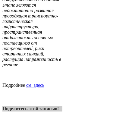
этапе являются
недостаточно развитая
проводящая транспортно-
логистическая
инфраструктура,
пространственная
отдаленность основных
поставщиков от
потребителей, риск
вторичных санкций,
растущая напряженность в
регионе.
Подробнее
см. здесь
Поделитесь этой записью!