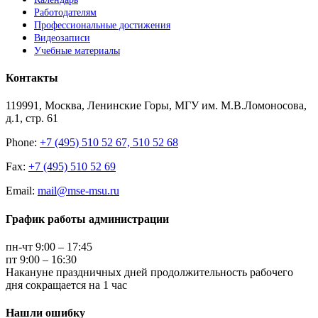
Работодателям
Профессиональные достижения
Видеозаписи
Учебные материалы
Контакты
119991, Москва, Ленинские Горы, МГУ им. М.В.Ломоносова,
д.1, стр. 61
Phone:
+7 (495) 510 52 67, 510 52 68
Fax:
+7 (495) 510 52 69
Email:
mail@mse-msu.ru
График работы администрации
пн-чт 9:00 – 17:45
пт 9:00 – 16:30
Накануне праздничных дней продолжительность рабочего
дня сокращается на 1 час
Нашли ошибку