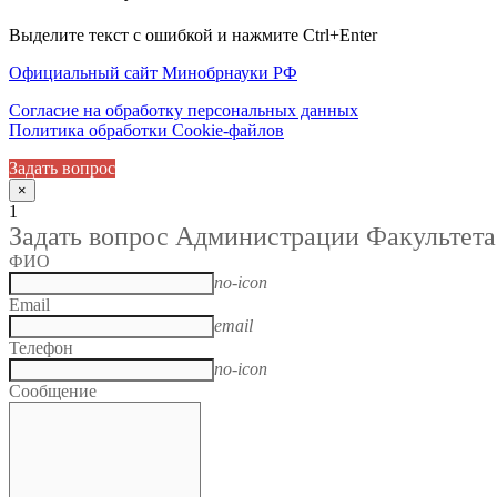
Выделите текст с ошибкой и нажмите Ctrl+Enter
Официальный сайт Минобрнауки РФ
Согласие на обработку персональных данных
Политика обработки Cookie-файлов
Задать вопрос
×
1
Задать вопрос Администрации Факультета
ФИО
no-icon
Email
email
Телефон
no-icon
Сообщение