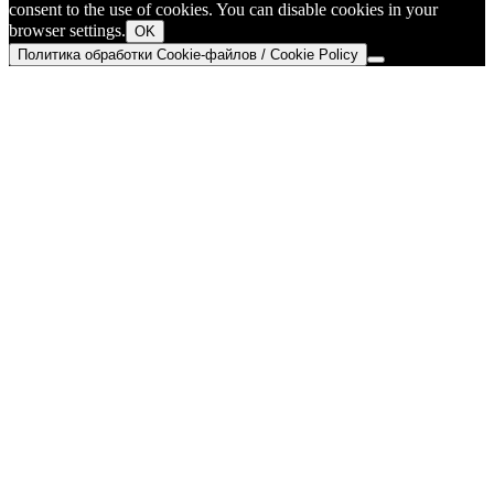
consent to the use of cookies. You can disable cookies in your
browser settings.
OK
Политика обработки Cookie-файлов / Cookie Policy
Go
to
Top