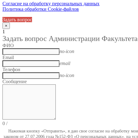
Согласие на обработку персональных данных
Политика обработки Cookie-файлов
Задать вопрос
×
1
Задать вопрос Администрации Факультета
ФИО
no-icon
Email
email
Телефон
no-icon
Сообщение
0
/
Нажимая кнопку «Отправить», я даю свое согласие на обработку мо
законом от 27.07.2006 года №152-ФЗ «О персональных данных», на усл