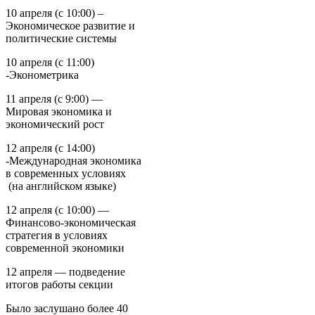
10 апреля (с 10:00) –
Экономическое развитие и
политические системы
10 апреля (с 11:00)
-Эконометрика
11 апреля (с 9:00) —
Мировая экономика и
экономический рост
12 апреля (с 14:00)
-Международная экономика
в современных условиях
(на английском языке)
12 апреля (с 10:00) —
Финансово-экономическая
стратегия в условиях
современной экономики
12 апреля — подведение
итогов работы секции
Было заслушано более 40