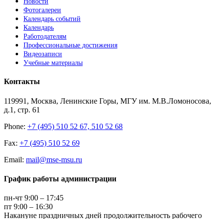
Новости
Фотогалереи
Календарь событий
Календарь
Работодателям
Профессиональные достижения
Видеозаписи
Учебные материалы
Контакты
119991, Москва, Ленинские Горы, МГУ им. М.В.Ломоносова,
д.1, стр. 61
Phone:
+7 (495) 510 52 67, 510 52 68
Fax:
+7 (495) 510 52 69
Email:
mail@mse-msu.ru
График работы администрации
пн-чт 9:00 – 17:45
пт 9:00 – 16:30
Накануне праздничных дней продолжительность рабочего