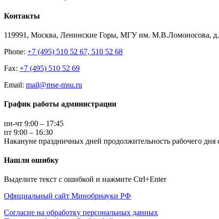
Контакты
119991, Москва, Ленинские Горы, МГУ им. М.В.Ломоносова, д.1
Phone:
+7 (495) 510 52 67, 510 52 68
Fax:
+7 (495) 510 52 69
Email:
mail@mse-msu.ru
График работы администрации
пн-чт 9:00 – 17:45
пт 9:00 – 16:30
Накануне праздничных дней продолжительность рабочего дня с
Нашли ошибку
Выделите текст с ошибкой и нажмите Ctrl+Enter
Официальный сайт Минобрнауки РФ
Согласие на обработку персональных данных