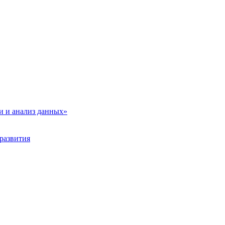
и и анализ данных»
развития