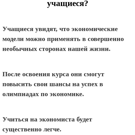
учащиеся?
Учащиеся увидят, что экономические
модели можно применять в совершенно
необычных сторонах нашей жизни.
После освоения курса они смогут
повысить свои шансы на успех в
олимпиадах по экономике.
Учиться на экономиста будет
существенно легче.