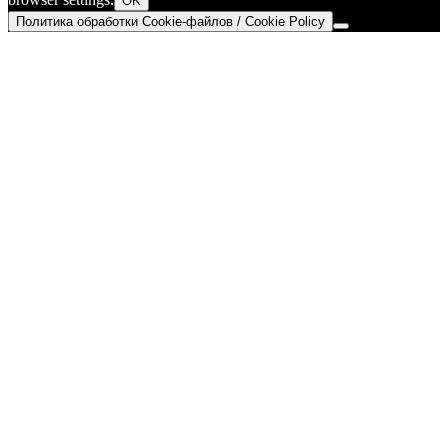
OK
Политика обработки Cookie-файлов / Cookie Policy
Go
to
Top