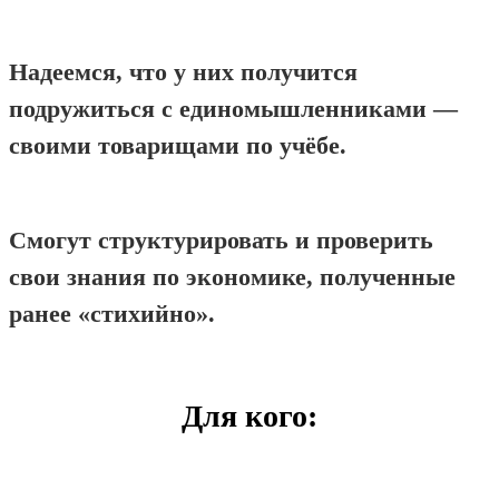
Надеемся, что у них получится
подружиться с единомышленниками —
своими товарищами по учёбе.
Смогут структурировать и проверить
свои знания по экономике, полученные
ранее «стихийно».
Для кого: