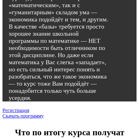
«математическим», так и с
«гуманитарным» складом ума —
экономика подойдёт и тем, и другим.
В качестве «базы» требуется просто
хорошее знание школьной
программы по математике — НЕТ
необходимости быть отличником по
этой дисциплине. Но даже если
математика у Вас слегка «западает»,
но есть сильный интерес понять и
разобраться, что же такое экономика
— то курс тоже Вам подойдёт —
понадобится только чуть больше
усердия.
Регистрация
Скачать программу
Что по итогу курса получат