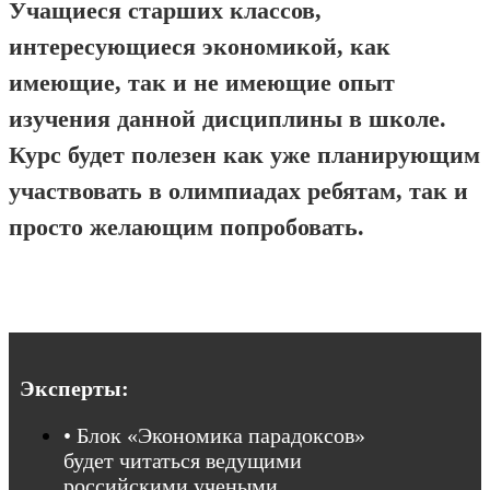
Учащиеся старших классов,
интересующиеся экономикой, как
имеющие, так и не имеющие опыт
изучения данной дисциплины в школе.
Курс будет полезен как уже планирующим
участвовать в олимпиадах ребятам, так и
просто желающим попробовать.
Эксперты:
• Блок «Экономика парадоксов»
будет читаться ведущими
российскими учеными,