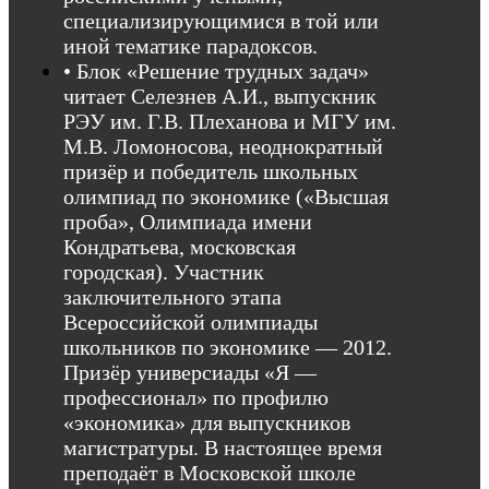
специализирующимися в той или
иной тематике парадоксов.
• Блок «Решение трудных задач»
читает Селезнев А.И., выпускник
РЭУ им. Г.В. Плеханова и МГУ им.
М.В. Ломоносова, неоднократный
призёр и победитель школьных
олимпиад по экономике («Высшая
проба», Олимпиада имени
Кондратьева, московская
городская). Участник
заключительного этапа
Всероссийской олимпиады
школьников по экономике — 2012.
Призёр универсиады «Я —
профессионал» по профилю
«экономика» для выпускников
магистратуры. В настоящее время
преподаёт в Московской школе