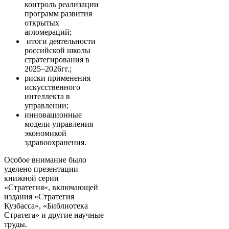
контроль реализации
программ развития
открытых
агломераций;
итоги деятельности
российской школы
стратегирования в
2025–2026гг.;
риски применения
искусственного
интеллекта в
управлении;
инновационные
модели управления
экономикой
здравоохранения.
Особое внимание было
уделено презентации
книжной серии
«Стратегия», включающей
издания «Стратегия
Кузбасса», «Библиотека
Стратега» и другие научные
труды.