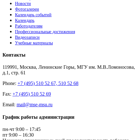
Новости
Фотогалереи
Календарь событий
Календарь
Работодателям
Профессиональные достижения
Видеозаписи
Учебные материалы
Контакты
119991, Москва, Ленинские Горы, МГУ им. М.В.Ломоносова,
д.1, стр. 61
Phone:
+7 (495) 510 52 67, 510 52 68
Fax:
+7 (495) 510 52 69
Email:
mail@mse-msu.ru
График работы администрации
пн-чт 9:00 – 17:45
пт 9:00 – 16:30