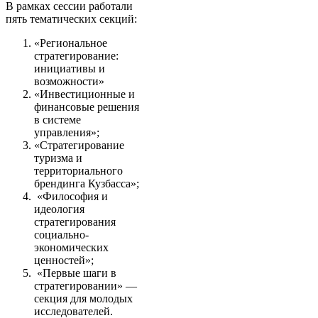
В рамках сессии работали
пять тематических секций:
«Региональное
стратегирование:
инициативы и
возможности»
«Инвестиционные и
финансовые решения
в системе
управления»;
«Стратегирование
туризма и
территориального
брендинга Кузбасса»;
«Философия и
идеология
стратегирования
социально-
экономических
ценностей»;
«Первые шаги в
стратегировании» —
секция для молодых
исследователей.