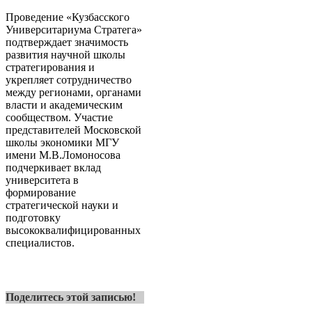
Проведение «Кузбасского
Университариума Стратега»
подтверждает значимость
развития научной школы
стратегирования и
укрепляет сотрудничество
между регионами, органами
власти и академическим
сообществом. Участие
представителей Московской
школы экономики МГУ
имени М.В.Ломоносова
подчеркивает вклад
университета в
формирование
стратегической науки и
подготовку
высококвалифицированных
специалистов.
Поделитесь этой записью!