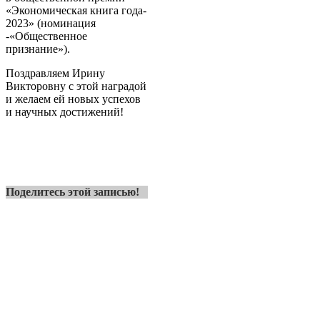
«Экономическая книга года-
2023» (номинация
-«Общественное
признание»).
Поздравляем Ирину
Викторовну с этой наградой
и желаем ей новых успехов
и научных достижений!
Поделитесь этой записью!