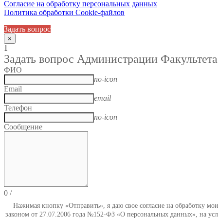
Согласие на обработку персональных данных
Политика обработки Cookie-файлов
Задать вопрос
×
1
Задать вопрос Администрации Факультета
ФИО
no-icon
Email
email
Телефон
no-icon
Сообщение
0
/
Нажимая кнопку «Отправить», я даю свое согласие на обработку мо
законом от 27.07.2006 года №152-ФЗ «О персональных данных», на усл