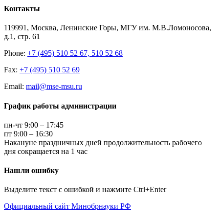
Контакты
119991, Москва, Ленинские Горы, МГУ им. М.В.Ломоносова,
д.1, стр. 61
Phone:
+7 (495) 510 52 67, 510 52 68
Fax:
+7 (495) 510 52 69
Email:
mail@mse-msu.ru
График работы администрации
пн-чт 9:00 – 17:45
пт 9:00 – 16:30
Накануне праздничных дней продолжительность рабочего
дня сокращается на 1 час
Нашли ошибку
Выделите текст с ошибкой и нажмите Ctrl+Enter
Официальный сайт Минобрнауки РФ