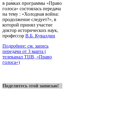
в рамках программы «Право
голоса» состоялась передача
на тему : «Холодная война:
продолжение следует?», в
которой принял участие
доктор исторических наук,
профессор
В.Б. Кувалдин
Подробнее: см. запись
передачи от 3 марта (
телеканал ТЦВ, «Право
голоса»)
Поделитесь этой записью!