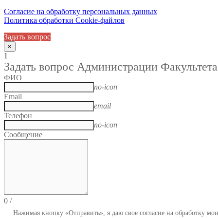
Согласие на обработку персональных данных
Политика обработки Cookie-файлов
Задать вопрос
×
1
Задать вопрос Администрации Факультета
ФИО
no-icon
Email
email
Телефон
no-icon
Сообщение
0
/
Нажимая кнопку «Отправить», я даю свое согласие на обработку мо