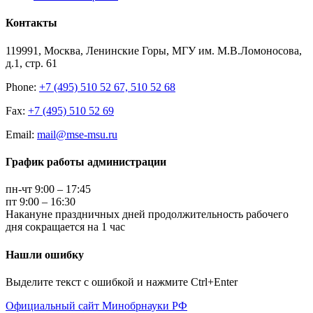
Контакты
119991, Москва, Ленинские Горы, МГУ им. М.В.Ломоносова,
д.1, стр. 61
Phone:
+7 (495) 510 52 67, 510 52 68
Fax:
+7 (495) 510 52 69
Email:
mail@mse-msu.ru
График работы администрации
пн-чт 9:00 – 17:45
пт 9:00 – 16:30
Накануне праздничных дней продолжительность рабочего
дня сокращается на 1 час
Нашли ошибку
Выделите текст с ошибкой и нажмите Ctrl+Enter
Официальный сайт Минобрнауки РФ