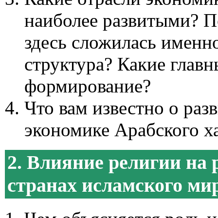
наиболее развитыми? П
здесь сложилась именн
структура? Какие главн
формирование?
Что вам известно о раз
экономике Арабского х
2. Влияние религии на 
странах исламского ми