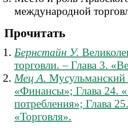
международной торговл
Прочитать
Бернстайн У.
Великоле
торговли. – Глава 3. «
Мец А.
Мусульманский Р
«Финансы»; Глава 24. 
потребления»; Глава 25.
«Торговля».