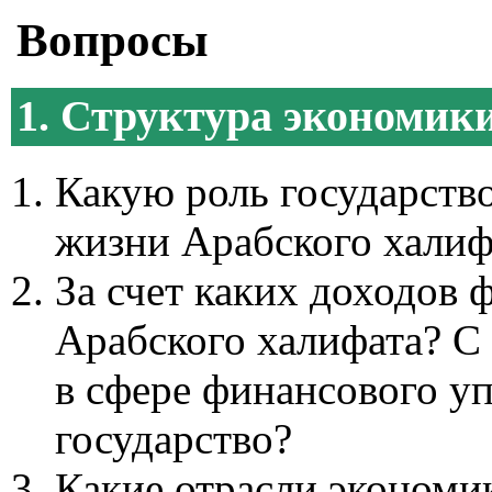
Вопросы
1. Структура экономик
Какую роль государств
жизни Арабского халиф
За счет каких доходов
Арабского халифата? С
в сфере финансового у
государство?
Какие отрасли экономи