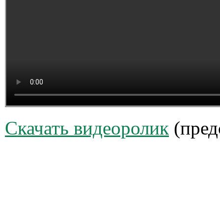
Скачать видеоролик
(пред