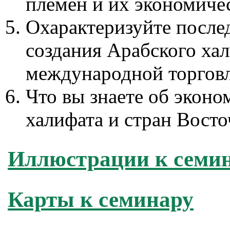
племен и их экономиче
Охарактеризуйте после
создания Арабского хал
международной торгов
Что вы знаете об эконо
халифата и стран Вост
Иллюстрации к семи
Карты к семинару