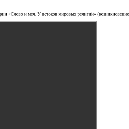
серии «Слово и меч. У истоков мировых религий» (возникновение