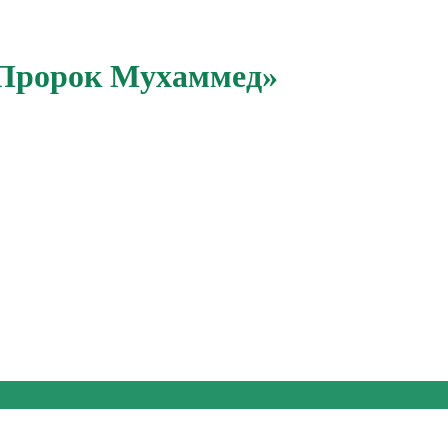
. Пророк Мухаммед»