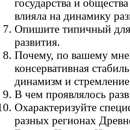
государства и общества
влияла на динамику раз
Опишите типичный для 
развития.
Почему, по вашему мне
консервативная стабиль
динамизм и стремление
В чем проявлялось разв
Охарактеризуйте специ
разных регионах Древн