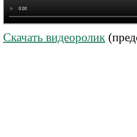
Скачать видеоролик
(пред