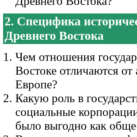
Древнего Востока?
2. Специфика историче
Древнего Востока
Чем отношения государ
Востоке отличаются от
Европе?
Какую роль в государст
социальные корпорации
было выгодно как общес