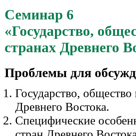
Семинар 6
«Государство, общес
странах Древнего В
Проблемы для обсуж
Государство, общество 
Древнего Востока.
Специфические особенн
стран Древнего Востока