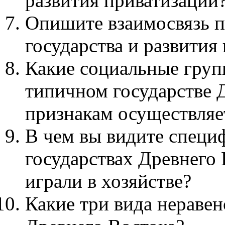
развития приватизации
Опишите взаимосвязь п
государства и развития 
Какие социальные груп
типичном государстве 
признакам осуществляе
В чем вы видите специ
государствах Древнего
играли в хозяйстве?
Какие три вида неравен