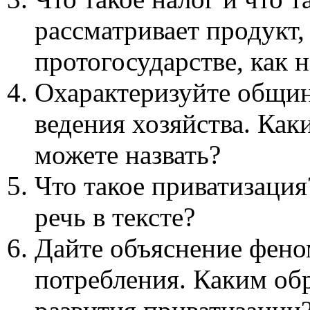
рассматривает продукт
протогосударстве, как 
Охарактеризуйте общи
ведения хозяйства. Как
можете назвать?
Что такое приватизация
речь в тексте?
Дайте объяснение фен
потребления. Каким обр