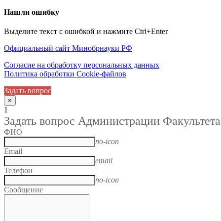
Нашли ошибку
Выделите текст с ошибкой и нажмите Ctrl+Enter
Официальный сайт Минобрнауки РФ
Согласие на обработку персональных данных
Политика обработки Cookie-файлов
Задать вопрос
×
1
Задать вопрос Администрации Факультета
ФИО
no-icon
Email
email
Телефон
no-icon
Сообщение