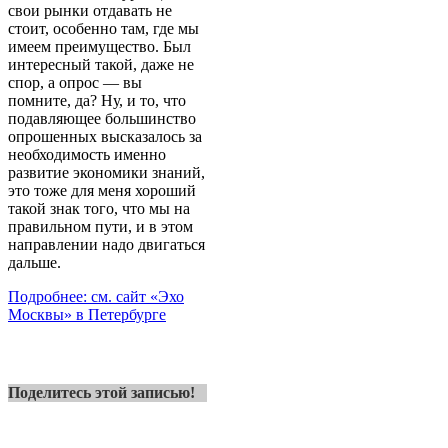
свои рынки отдавать не
стоит, особенно там, где мы
имеем преимущество. Был
интересный такой, даже не
спор, а опрос — вы
помните, да? Ну, и то, что
подавляющее большинство
опрошенных высказалось за
необходимость именно
развитие экономики знаний,
это тоже для меня хороший
такой знак того, что мы на
правильном пути, и в этом
направлении надо двигаться
дальше.
Подробнее: см. сайт «Эхо
Москвы» в Петербурге
Поделитесь этой записью!