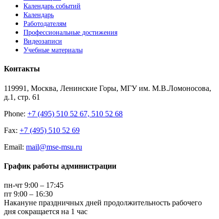
Календарь событий
Календарь
Работодателям
Профессиональные достижения
Видеозаписи
Учебные материалы
Контакты
119991, Москва, Ленинские Горы, МГУ им. М.В.Ломоносова,
д.1, стр. 61
Phone:
+7 (495) 510 52 67, 510 52 68
Fax:
+7 (495) 510 52 69
Email:
mail@mse-msu.ru
График работы администрации
пн-чт 9:00 – 17:45
пт 9:00 – 16:30
Накануне праздничных дней продолжительность рабочего
дня сокращается на 1 час