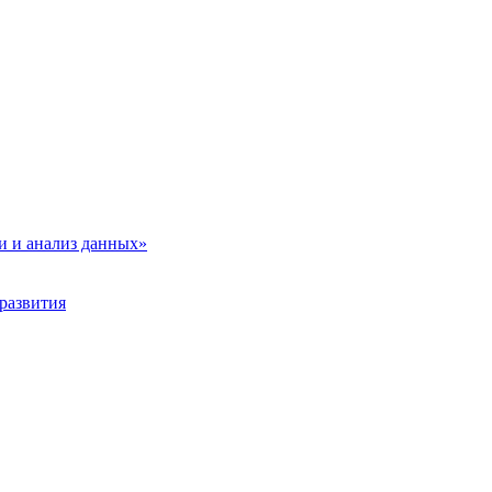
и и анализ данных»
развития