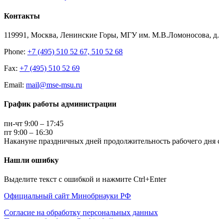
Контакты
119991, Москва, Ленинские Горы, МГУ им. М.В.Ломоносова, д.1
Phone:
+7 (495) 510 52 67, 510 52 68
Fax:
+7 (495) 510 52 69
Email:
mail@mse-msu.ru
График работы администрации
пн-чт 9:00 – 17:45
пт 9:00 – 16:30
Накануне праздничных дней продолжительность рабочего дня с
Нашли ошибку
Выделите текст с ошибкой и нажмите Ctrl+Enter
Официальный сайт Минобрнауки РФ
Согласие на обработку персональных данных