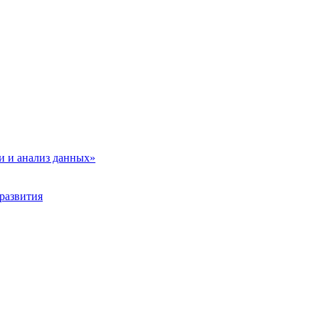
и и анализ данных»
развития