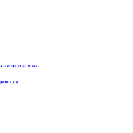
и и анализ данных»
развития