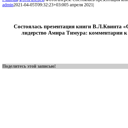
admin
2021-04-05T09:32:23+03:00
5 апреля 2021
|
Состоялась презентация книги В.Л.Квинта «
лидерство Амира Тимура: комментарии 
Поделитесь этой записью!