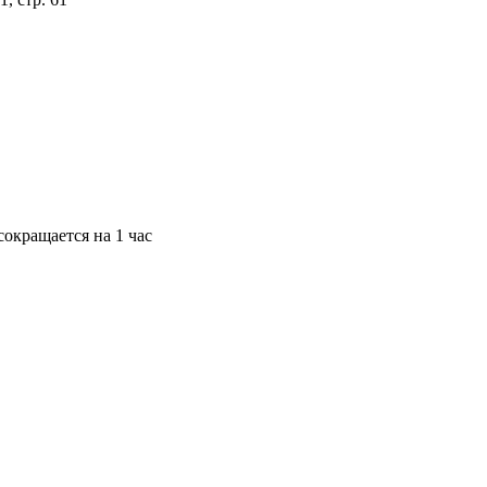
окращается на 1 час