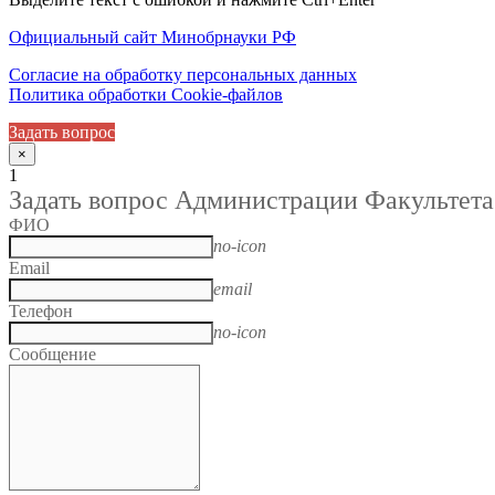
Официальный сайт Минобрнауки РФ
Согласие на обработку персональных данных
Политика обработки Cookie-файлов
Задать вопрос
×
1
Задать вопрос Администрации Факультета
ФИО
no-icon
Email
email
Телефон
no-icon
Сообщение