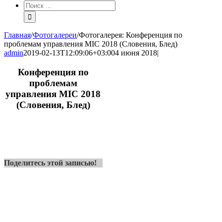
Результат
поиска:
Главная
/
Фотогалереи
/
Фотогалерея: Конференция по
проблемам управления MIC 2018 (Словения, Блед)
admin
2019-02-13T12:09:06+03:00
4 июня 2018
|
Конференция по
проблемам
управления MIC 2018
(Словения, Блед)
Поделитесь этой записью!