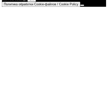
Политика обработки Cookie-файлов / Cookie Policy
Go
to
Top