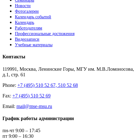
Семинары
Новости
Фотогалереи
Календарь событий
Календарь
Работодателям
Профессиональные достижения
Видеозаписи
Учебные материалы
Контакты
119991, Москва, Ленинские Горы, МГУ им. М.В.Ломоносова,
д.1, стр. 61
Phone:
+7 (495) 510 52 67, 510 52 68
Fax:
+7 (495) 510 52 69
Email:
mail@mse-msu.ru
График работы администрации
пн-чт 9:00 – 17:45
пт 9:00 – 16:30