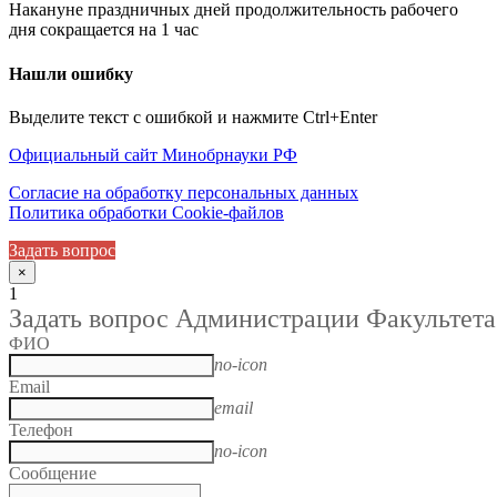
Накануне праздничных дней продолжительность рабочего
дня сокращается на 1 час
Нашли ошибку
Выделите текст с ошибкой и нажмите Ctrl+Enter
Официальный сайт Минобрнауки РФ
Согласие на обработку персональных данных
Политика обработки Cookie-файлов
Задать вопрос
×
1
Задать вопрос Администрации Факультета
ФИО
no-icon
Email
email
Телефон
no-icon
Сообщение