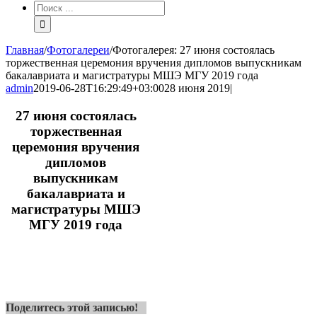
Результат
поиска:
Главная
/
Фотогалереи
/
Фотогалерея: 27 июня состоялась
торжественная церемония вручения дипломов выпускникам
бакалавриата и магистратуры МШЭ МГУ 2019 года
admin
2019-06-28T16:29:49+03:00
28 июня 2019
|
27 июня состоялась
торжественная
церемония вручения
дипломов
выпускникам
бакалавриата и
магистратуры МШЭ
МГУ 2019 года
Поделитесь этой записью!