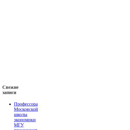
Свежие
записи
Профессора
Московской
школы
экономики
МГУ