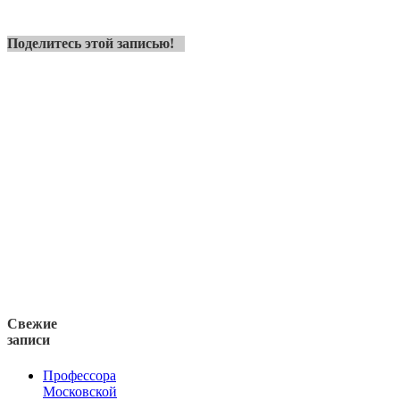
Поделитесь этой записью!
Свежие
записи
Профессора
Московской