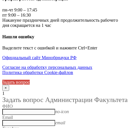
пн-чт 9:00 – 17:45
пт 9:00 – 16:30
Накануне праздничных дней продолжительность рабочего
дня сокращается на 1 час
Нашли ошибку
Выделите текст с ошибкой и нажмите Ctrl+Enter
Официальный сайт Минобрнауки РФ
Согласие на обработку персональных данных
Политика обработки Cookie-файлов
Задать вопрос
×
1
Задать вопрос Администрации Факультета
ФИО
no-icon
Email
email