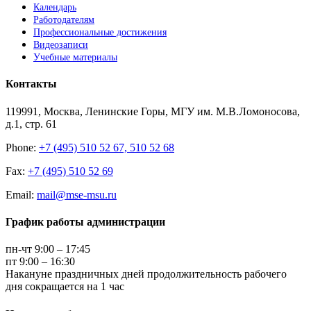
Календарь
Работодателям
Профессиональные достижения
Видеозаписи
Учебные материалы
Контакты
119991, Москва, Ленинские Горы, МГУ им. М.В.Ломоносова,
д.1, стр. 61
Phone:
+7 (495) 510 52 67, 510 52 68
Fax:
+7 (495) 510 52 69
Email:
mail@mse-msu.ru
График работы администрации
пн-чт 9:00 – 17:45
пт 9:00 – 16:30
Накануне праздничных дней продолжительность рабочего
дня сокращается на 1 час