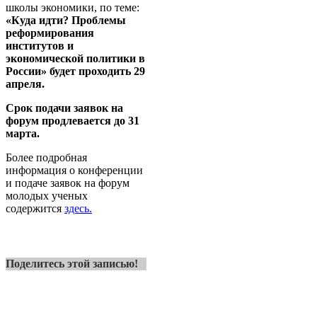
школы экономики, по теме:
«Куда идти? Проблемы
реформирования
институтов и
экономической политики в
России»
будет проходить 29
апреля
.
Срок подачи заявок на
форум продлевается до 31
марта
.
Более подробная
информация о конференции
и подаче заявок на форум
молодых ученых
содержится
здесь.
Поделитесь этой записью!