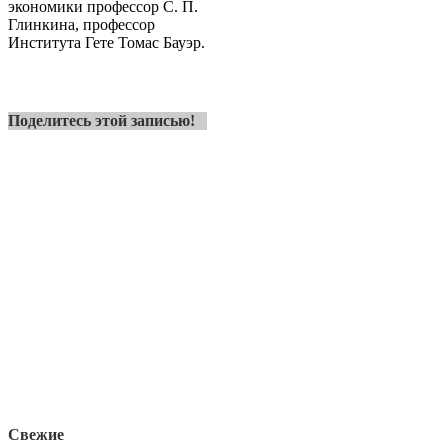
экономики профессор С. П.
Глинкина, профессор
Института Гете Томас Бауэр.
Поделитесь этой записью!
Свежие