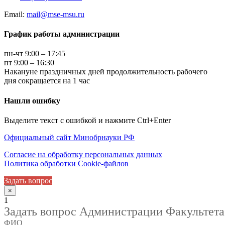
Email:
mail@mse-msu.ru
График работы администрации
пн-чт 9:00 – 17:45
пт 9:00 – 16:30
Накануне праздничных дней продолжительность рабочего
дня сокращается на 1 час
Нашли ошибку
Выделите текст с ошибкой и нажмите Ctrl+Enter
Официальный сайт Минобрнауки РФ
Согласие на обработку персональных данных
Политика обработки Cookie-файлов
Задать вопрос
×
1
Задать вопрос Администрации Факультета
ФИО