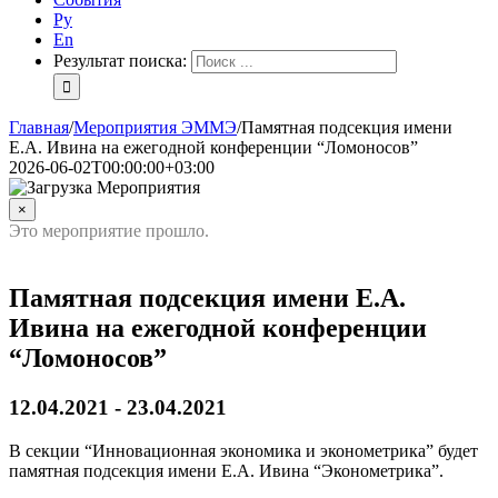
Ру
En
Результат поиска:
Главная
/
Мероприятия ЭММЭ
/
Памятная подсекция имени
Е.А. Ивина на ежегодной конференции “Ломоносов”
2026-06-02T00:00:00+03:00
×
Это мероприятие прошло.
Памятная подсекция имени Е.А.
Ивина на ежегодной конференции
“Ломоносов”
12.04.2021
-
23.04.2021
В секции “Инновационная экономика и эконометрика” будет
памятная подсекция имени Е.А. Ивина “Эконометрика”.