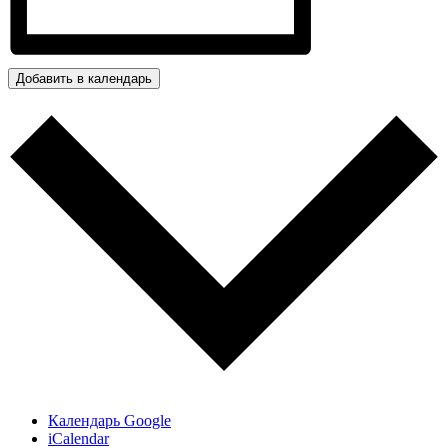
Добавить в календарь
Календарь Google
iCalendar