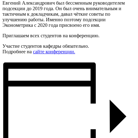
Евгений Александрович был бессменным руководителем
подсекции до 2019 года. Он был очень внимательным и
тактичным к докладчикам, давал чёткие советы по
улучшению работы. Именно поэтому подсекции
Эконометрика с 2020 года присвоено его имя.
Приглашаем всех студентов на конференцию.
Участие студентов кафедры обязательно.
Подробнее на
сайте конференции.