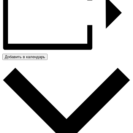
Добавить в календарь