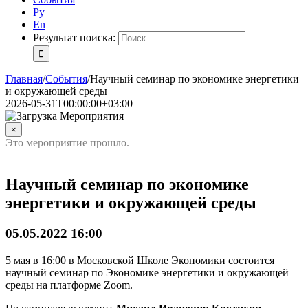
Ру
En
Результат поиска:
Главная
/
События
/
Научный семинар по экономике энергетики
и окружающей среды
2026-05-31T00:00:00+03:00
×
Это мероприятие прошло.
Научный семинар по экономике
энергетики и окружающей среды
05.05.2022 16:00
5 мая в 16:00 в Московской Школе Экономики состоится
научный семинар по Экономике энергетики и окружающей
среды на платформе Zoom.