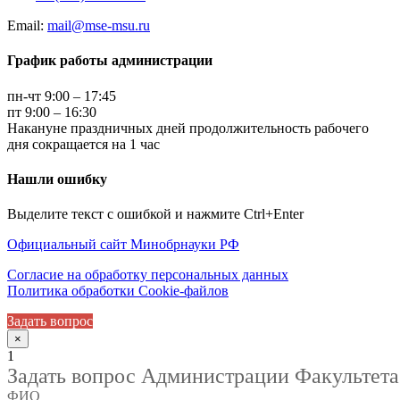
Email:
mail@mse-msu.ru
График работы администрации
пн-чт 9:00 – 17:45
пт 9:00 – 16:30
Накануне праздничных дней продолжительность рабочего
дня сокращается на 1 час
Нашли ошибку
Выделите текст с ошибкой и нажмите Ctrl+Enter
Официальный сайт Минобрнауки РФ
Согласие на обработку персональных данных
Политика обработки Cookie-файлов
Задать вопрос
×
1
Задать вопрос Администрации Факультета
ФИО