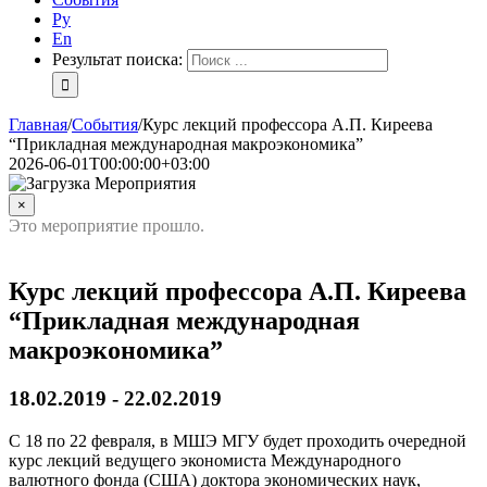
Ру
En
Результат поиска:
Главная
/
События
/
Курс лекций профессора А.П. Киреева
“Прикладная международная макроэкономика”
2026-06-01T00:00:00+03:00
×
Это мероприятие прошло.
Курс лекций профессора А.П. Киреева
“Прикладная международная
макроэкономика”
18.02.2019
-
22.02.2019
С 18 по 22 февраля, в МШЭ МГУ будет проходить очередной
курс лекций ведущего экономиста Международного
валютного фонда (США) доктора экономических наук,