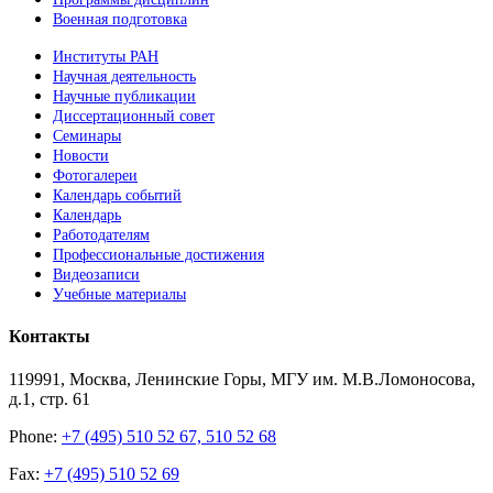
Военная подготовка
Институты РАН
Научная деятельность
Научные публикации
Диссертационный совет
Семинары
Новости
Фотогалереи
Календарь событий
Календарь
Работодателям
Профессиональные достижения
Видеозаписи
Учебные материалы
Контакты
119991, Москва, Ленинские Горы, МГУ им. М.В.Ломоносова,
д.1, стр. 61
Phone:
+7 (495) 510 52 67, 510 52 68
Fax:
+7 (495) 510 52 69