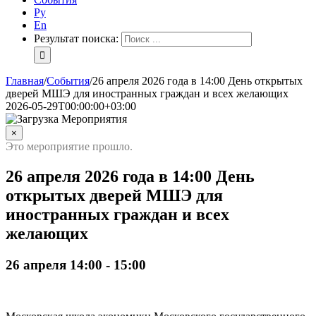
Ру
En
Результат поиска:
Главная
/
События
/
26 апреля 2026 года в 14:00 День открытых
дверей МШЭ для иностранных граждан и всех желающих
2026-05-29T00:00:00+03:00
×
Это мероприятие прошло.
26 апреля 2026 года в 14:00 День
открытых дверей МШЭ для
иностранных граждан и всех
желающих
26 апреля 14:00
-
15:00