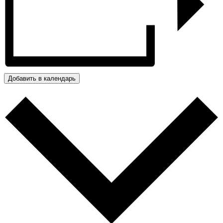
Добавить в календарь