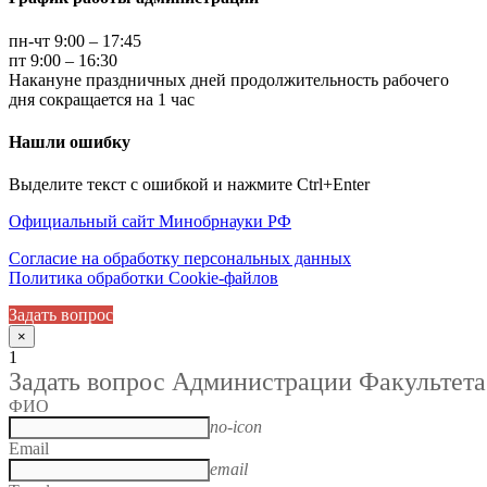
пн-чт 9:00 – 17:45
пт 9:00 – 16:30
Накануне праздничных дней продолжительность рабочего
дня сокращается на 1 час
Нашли ошибку
Выделите текст с ошибкой и нажмите Ctrl+Enter
Официальный сайт Минобрнауки РФ
Согласие на обработку персональных данных
Политика обработки Cookie-файлов
Задать вопрос
×
1
Задать вопрос Администрации Факультета
ФИО
no-icon
Email
email