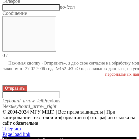
Телефон
no-icon
Сообщение
0
/
Нажимая кнопку «Отправить», я даю свое согласие на обработку мо
законом от 27.07.2006 года №152-ФЗ «О персональных данных», на усл
персональных да
Отправить
keyboard_arrow_left
Previous
Next
keyboard_arrow_right
© 2004-2024 МГУ МШЭ | Все права защищены | При
копировании текстовой информации и фотографий ссылка на
сайт обязательна
Telegram
Page load link