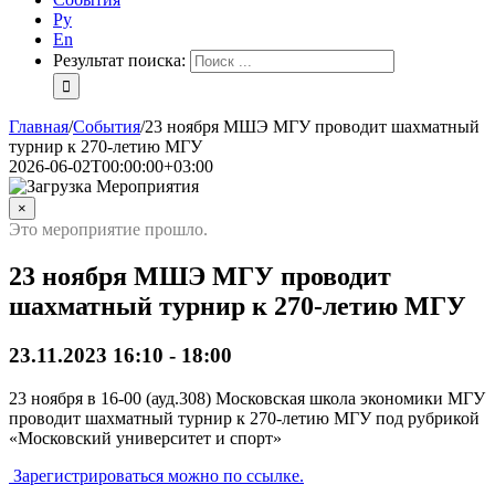
Ру
En
Результат поиска:
Главная
/
События
/
23 ноября МШЭ МГУ проводит шахматный
турнир к 270-летию МГУ
2026-06-02T00:00:00+03:00
×
Это мероприятие прошло.
23 ноября МШЭ МГУ проводит
шахматный турнир к 270-летию МГУ
23.11.2023 16:10
-
18:00
23 ноября в 16-00 (ауд.308) Московская школа экономики МГУ
проводит шахматный турнир к 270-летию МГУ под рубрикой
«Московский университет и спорт»
Зарегистрироваться можно по ссылке.