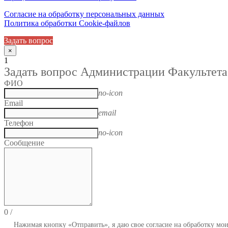
Согласие на обработку персональных данных
Политика обработки Cookie-файлов
Задать вопрос
×
1
Задать вопрос Администрации Факультета
ФИО
no-icon
Email
email
Телефон
no-icon
Сообщение
0
/
Нажимая кнопку «Отправить», я даю свое согласие на обработку мо