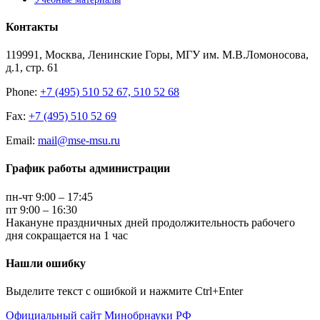
Контакты
119991, Москва, Ленинские Горы, МГУ им. М.В.Ломоносова,
д.1, стр. 61
Phone:
+7 (495) 510 52 67, 510 52 68
Fax:
+7 (495) 510 52 69
Email:
mail@mse-msu.ru
График работы администрации
пн-чт 9:00 – 17:45
пт 9:00 – 16:30
Накануне праздничных дней продолжительность рабочего
дня сокращается на 1 час
Нашли ошибку
Выделите текст с ошибкой и нажмите Ctrl+Enter
Официальный сайт Минобрнауки РФ