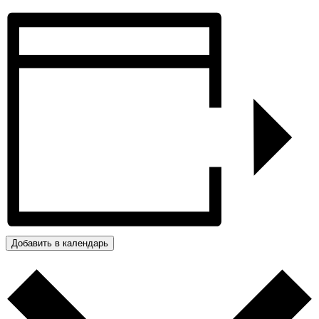
Добавить в календарь