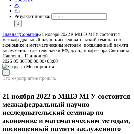
Ру
En
Результат поиска:
Главная
/
События
/
21 ноября 2022 в МШЭ МГУ состоится
межкафедральный научно-исследовательский семинар по
экономике и математическим методам, посвященный памяти
заслуженного деятеля науки РФ, д.э.н., профессора Светланы
Павловны Глинкиной
2026-05-30T00:00:00+03:00
×
Это мероприятие прошло.
21 ноября 2022 в МШЭ МГУ состоится
межкафедральный научно-
исследовательский семинар по
экономике и математическим методам,
посвященный памяти заслуженного