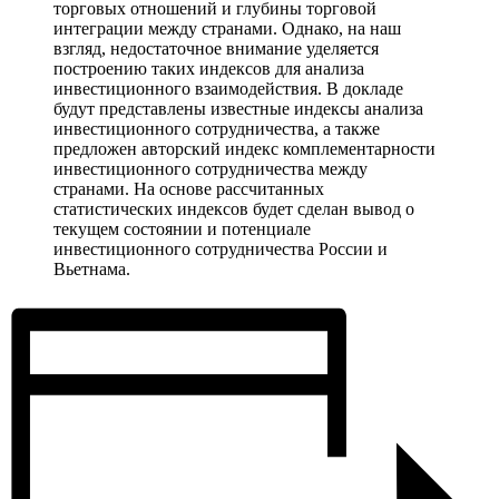
торговых отношений и глубины торговой
интеграции между странами. Однако, на наш
взгляд, недостаточное внимание уделяется
построению таких индексов для анализа
инвестиционного взаимодействия. В докладе
будут представлены известные индексы анализа
инвестиционного сотрудничества, а также
предложен авторский индекс комплементарности
инвестиционного сотрудничества между
странами. На основе рассчитанных
статистических индексов будет сделан вывод о
текущем состоянии и потенциале
инвестиционного сотрудничества России и
Вьетнама.