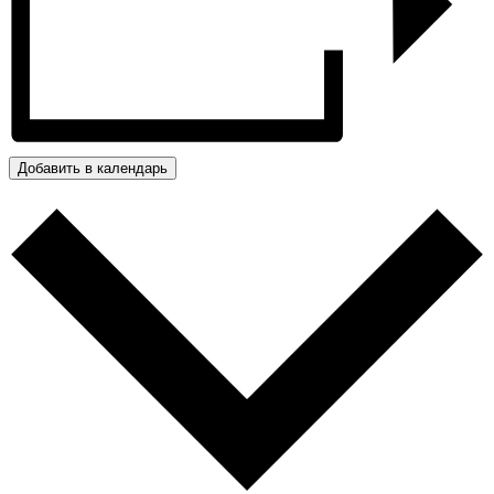
Добавить в календарь