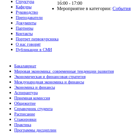
Структура
16:00 - 17:00
Кафедры
Мероприятие в категории:
События
Руководство
Преподаватели
Документы
Партнеры
Контакты
Портрет первокурсника
О нас говорят
Публикации в СМИ
Бакалавриат
Мировая экономика: современные тенденции развития
Экономическая и финансовая стратегия
Международная экономика и финансы
Экономика и финансы
Аспирантура
Приемная комиссия
Общежитие
Справочник студента
Расписание
Стажировки
Практика
Программы дисциплин