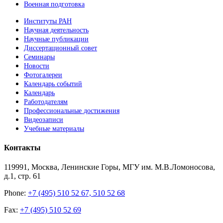
Военная подготовка
Институты РАН
Научная деятельность
Научные публикации
Диссертационный совет
Семинары
Новости
Фотогалереи
Календарь событий
Календарь
Работодателям
Профессиональные достижения
Видеозаписи
Учебные материалы
Контакты
119991, Москва, Ленинские Горы, МГУ им. М.В.Ломоносова,
д.1, стр. 61
Phone:
+7 (495) 510 52 67, 510 52 68
Fax:
+7 (495) 510 52 69