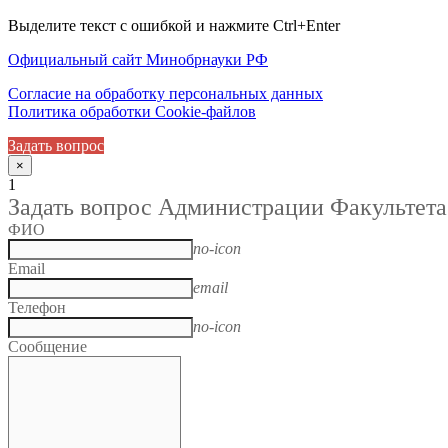
Выделите текст с ошибкой и нажмите Ctrl+Enter
Официальный сайт Минобрнауки РФ
Согласие на обработку персональных данных
Политика обработки Cookie-файлов
Задать вопрос
×
1
Задать вопрос Администрации Факультета
ФИО
no-icon
Email
email
Телефон
no-icon
Сообщение