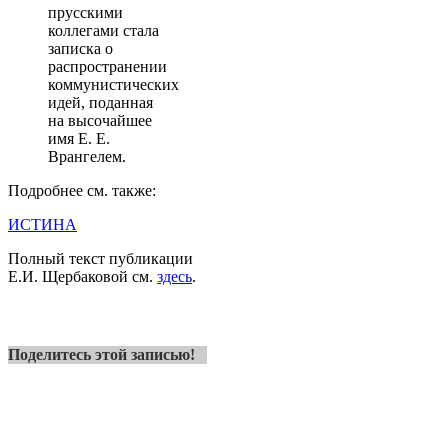
прусскими
коллегами стала
записка о
распространении
коммунистических
идей, поданная
на высочайшее
имя Е. Е.
Врангелем.
Подробнее см. также:
ИСТИНА
Полный текст публикации
Е.И. Щербаковой см.
здесь
.
Поделитесь этой записью!