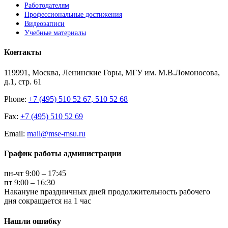
Работодателям
Профессиональные достижения
Видеозаписи
Учебные материалы
Контакты
119991, Москва, Ленинские Горы, МГУ им. М.В.Ломоносова,
д.1, стр. 61
Phone:
+7 (495) 510 52 67, 510 52 68
Fax:
+7 (495) 510 52 69
Email:
mail@mse-msu.ru
График работы администрации
пн-чт 9:00 – 17:45
пт 9:00 – 16:30
Накануне праздничных дней продолжительность рабочего
дня сокращается на 1 час
Нашли ошибку