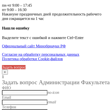
пн-чт 9:00 – 17:45
пт 9:00 – 16:30
Накануне праздничных дней продолжительность рабочего
дня сокращается на 1 час
Нашли ошибку
Выделите текст с ошибкой и нажмите Ctrl+Enter
Официальный сайт Минобрнауки РФ
Согласие на обработку персональных данных
Политика обработки Cookie-файлов
Задать вопрос
×
1
Задать вопрос Администрации Факультета
ФИО
no-icon
Email
email
Телефон