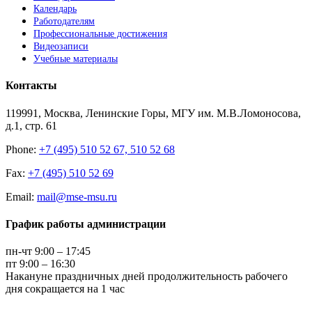
Календарь
Работодателям
Профессиональные достижения
Видеозаписи
Учебные материалы
Контакты
119991, Москва, Ленинские Горы, МГУ им. М.В.Ломоносова,
д.1, стр. 61
Phone:
+7 (495) 510 52 67, 510 52 68
Fax:
+7 (495) 510 52 69
Email:
mail@mse-msu.ru
График работы администрации
пн-чт 9:00 – 17:45
пт 9:00 – 16:30
Накануне праздничных дней продолжительность рабочего
дня сокращается на 1 час