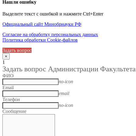
Нашли ошибку
Выделите текст с ошибкой и нажмите Ctrl+Enter
Официальный сайт Минобрнауки РФ
Согласие на обработку персональных данных
Политика обработки Cookie-файлов
Задать вопрос
×
1
Задать вопрос Администрации Факультета
ФИО
no-icon
Email
email
Телефон
no-icon
Сообщение