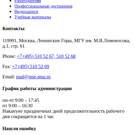
Работодателям
Профессиональные достижения
Видеозаписи
Учебные материалы
Контакты
119991, Москва, Ленинские Горы, МГУ им. М.В.Ломоносова,
д.1, стр. 61
Phone:
+7 (495) 510 52 67, 510 52 68
Fax:
+7 (495) 510 52 69
Email:
mail@mse-msu.ru
График работы администрации
пн-чт 9:00 – 17:45
пт 9:00 – 16:30
Накануне праздничных дней продолжительность рабочего
дня сокращается на 1 час
Нашли ошибку