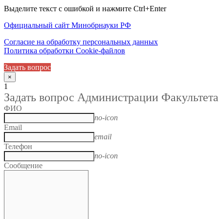
Выделите текст с ошибкой и нажмите Ctrl+Enter
Официальный сайт Минобрнауки РФ
Согласие на обработку персональных данных
Политика обработки Cookie-файлов
Задать вопрос
×
1
Задать вопрос Администрации Факультета
ФИО
no-icon
Email
email
Телефон
no-icon
Сообщение