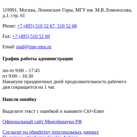
119991, Москва, Ленинские Горы, МГУ им. М.В.Ломоносова,
д.1, стр. 61
Phone:
+7 (495) 510 52 67, 510 52 68
Fax:
+7 (495) 510 52 69
Email:
mail@mse-msu.ru
График работы администрации
пн-чт 9:00 – 17:45
пт 9:00 – 16:30
Накануне праздничных дней продолжительность рабочего
дня сокращается на 1 час
Нашли ошибку
Выделите текст с ошибкой и нажмите Ctrl+Enter
Официальный сайт Минобрнауки РФ
Согласие на обработку персональных данных