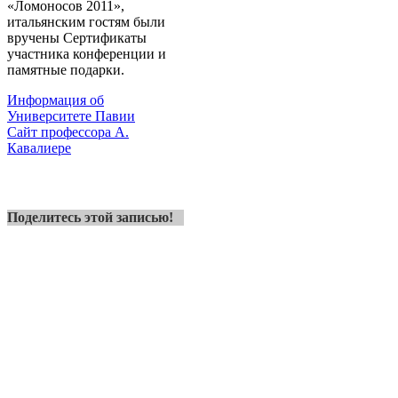
«Ломоносов 2011»,
итальянским гостям были
вручены Сертификаты
участника конференции и
памятные подарки.
Информация об
Университете Павии
Сайт профессора А.
Кавалиере
Поделитесь этой записью!