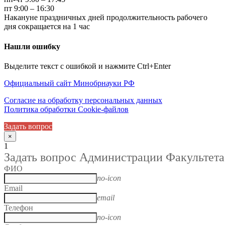
пт 9:00 – 16:30
Накануне праздничных дней продолжительность рабочего
дня сокращается на 1 час
Нашли ошибку
Выделите текст с ошибкой и нажмите Ctrl+Enter
Официальный сайт Минобрнауки РФ
Согласие на обработку персональных данных
Политика обработки Cookie-файлов
Задать вопрос
×
1
Задать вопрос Администрации Факультета
ФИО
no-icon
Email
email
Телефон
no-icon