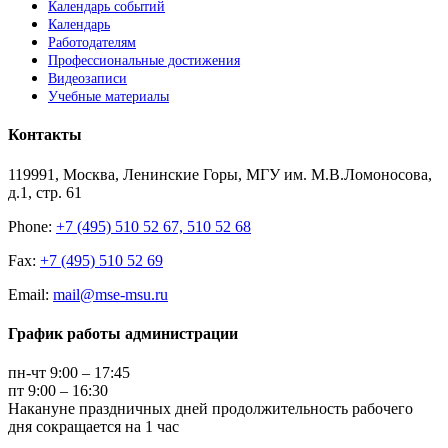
Календарь событий
Календарь
Работодателям
Профессиональные достижения
Видеозаписи
Учебные материалы
Контакты
119991, Москва, Ленинские Горы, МГУ им. М.В.Ломоносова,
д.1, стр. 61
Phone:
+7 (495) 510 52 67, 510 52 68
Fax:
+7 (495) 510 52 69
Email:
mail@mse-msu.ru
График работы администрации
пн-чт 9:00 – 17:45
пт 9:00 – 16:30
Накануне праздничных дней продолжительность рабочего
дня сокращается на 1 час