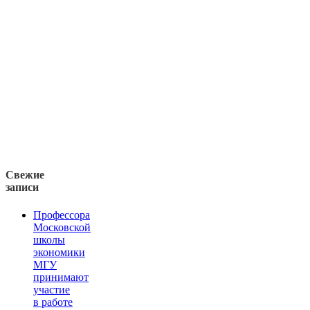
Свежие
записи
Профессора
Московской
школы
экономики
МГУ
принимают
участие
в работе