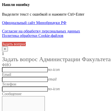
Нашли ошибку
Выделите текст с ошибкой и нажмите Ctrl+Enter
Официальный сайт Минобрнауки РФ
Согласие на обработку персональных данных
Политика обработки Cookie-файлов
Задать вопрос
×
1
Задать вопрос Администрации Факультета
ФИО
no-icon
Email
email
Телефон
no-icon
Сообщение