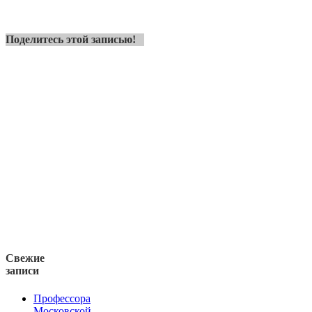
Поделитесь этой записью!
Свежие
записи
Профессора
Московской