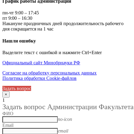
График работы администрации
пн-чт 9:00 – 17:45
пт 9:00 – 16:30
Накануне праздничных дней продолжительность рабочего
дня сокращается на 1 час
Нашли ошибку
Выделите текст с ошибкой и нажмите Ctrl+Enter
Официальный сайт Минобрнауки РФ
Согласие на обработку персональных данных
Политика обработки Cookie-файлов
Задать вопрос
×
1
Задать вопрос Администрации Факультета
ФИО
no-icon
Email
email