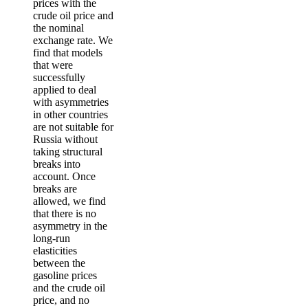
prices with the
crude oil price and
the nominal
exchange rate. We
find that models
that were
successfully
applied to deal
with asymmetries
in other countries
are not suitable for
Russia without
taking structural
breaks into
account. Once
breaks are
allowed, we find
that there is no
asymmetry in the
long-run
elasticities
between the
gasoline prices
and the crude oil
price, and no