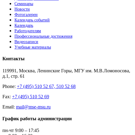
Семинары
Новости
Фотогалереи
Календарь событий
Календарь
Работодателям
Профессиональные достижения
Видеозаписи
Учебные материалы
Контакты
119991, Москва, Ленинские Горы, МГУ им. М.В.Ломоносова,
д.1, стр. 61
Phone:
+7 (495) 510 52 67, 510 52 68
Fax:
+7 (495) 510 52 69
Email:
mail@mse-msu.ru
График работы администрации
пн-чт 9:00 – 17:45