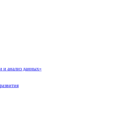
и и анализ данных»
развития