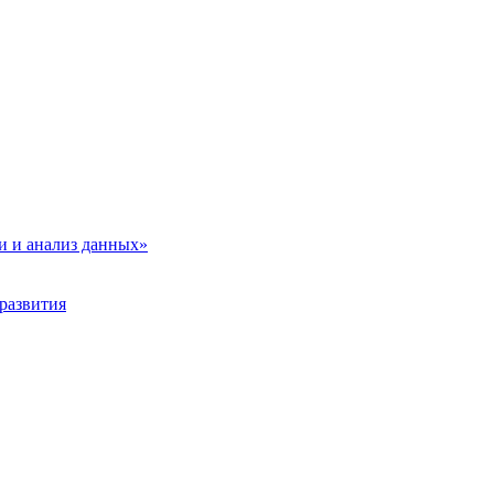
и и анализ данных»
развития