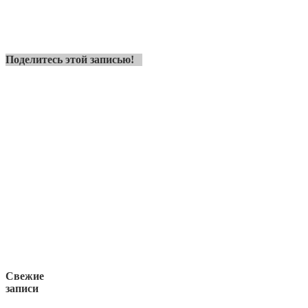
Поделитесь этой записью!
Свежие
записи