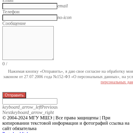
Email
email
Телефон
no-icon
Сообщение
0
/
Нажимая кнопку «Отправить», я даю свое согласие на обработку мо
законом от 27.07.2006 года №152-ФЗ «О персональных данных», на усл
персональных да
Отправить
keyboard_arrow_left
Previous
Next
keyboard_arrow_right
© 2004-2024 МГУ МШЭ | Все права защищены | При
копировании текстовой информации и фотографий ссылка на
сайт обязательна