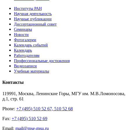
Институты РАН
Научная деятельность
Научные публикации
Диссертационный совет
Семинары
Новости
Фотогалереи
Календарь событий
Календарь
Работодателям
Профессиональные достижения
Видеозаписи
Учебные материалы
Контакты
119991, Москва, Ленинские Горы, МГУ им. М.В.Ломоносова,
д.1, стр. 61
Phone:
+7 (495) 510 52 67, 510 52 68
Fax:
+7 (495) 510 52 69
Email:
mail@mse-msu.ru