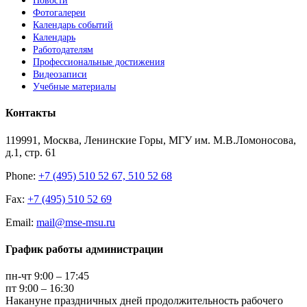
Новости
Фотогалереи
Календарь событий
Календарь
Работодателям
Профессиональные достижения
Видеозаписи
Учебные материалы
Контакты
119991, Москва, Ленинские Горы, МГУ им. М.В.Ломоносова,
д.1, стр. 61
Phone:
+7 (495) 510 52 67, 510 52 68
Fax:
+7 (495) 510 52 69
Email:
mail@mse-msu.ru
График работы администрации
пн-чт 9:00 – 17:45
пт 9:00 – 16:30
Накануне праздничных дней продолжительность рабочего