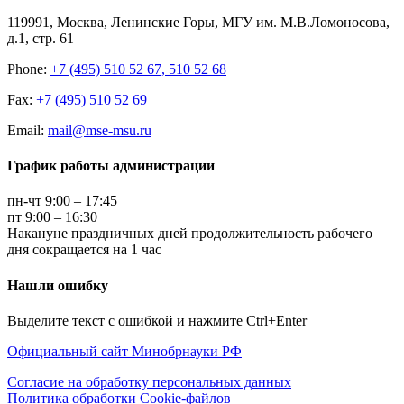
119991, Москва, Ленинские Горы, МГУ им. М.В.Ломоносова,
д.1, стр. 61
Phone:
+7 (495) 510 52 67, 510 52 68
Fax:
+7 (495) 510 52 69
Email:
mail@mse-msu.ru
График работы администрации
пн-чт 9:00 – 17:45
пт 9:00 – 16:30
Накануне праздничных дней продолжительность рабочего
дня сокращается на 1 час
Нашли ошибку
Выделите текст с ошибкой и нажмите Ctrl+Enter
Официальный сайт Минобрнауки РФ
Согласие на обработку персональных данных
Политика обработки Cookie-файлов