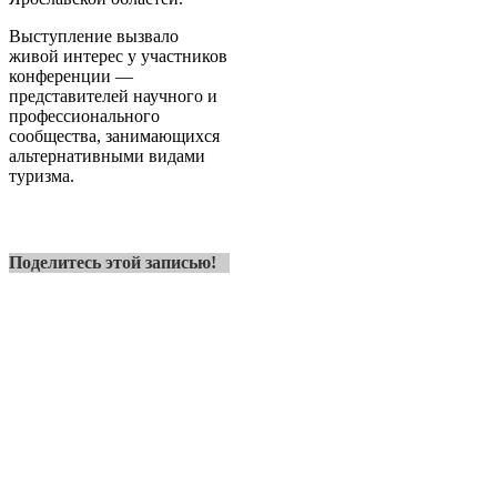
Выступление вызвало
живой интерес у участников
конференции —
представителей научного и
профессионального
сообщества, занимающихся
альтернативными видами
туризма.
Поделитесь этой записью!