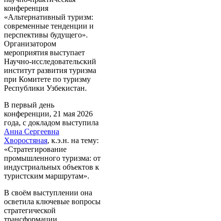
конференция
«Альтернативный туризм:
современные тенденции и
перспективы будущего».
Организатором
мероприятия выступает
Научно-исследовательский
институт развития туризма
при Комитете по туризму
Республики Узбекистан.
В первый день
конференции, 21 мая 2026
года, с докладом выступила
Анна Сергеевна
Хворостяная
, к.э.н. на тему:
«Стратегирование
промышленного туризма: от
индустриальных объектов к
туристским маршрутам».
В своём выступлении она
осветила ключевые вопросы
стратегической
трансформации