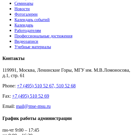
Семинары
Новости
Фотогалереи
Календарь событий
Календарь
Работодателям
Профессиональные достижения
Видеозаписи
Учебные материалы
Контакты
119991, Москва, Ленинские Горы, МГУ им. М.В.Ломоносова,
д.1, стр. 61
Phone:
+7 (495) 510 52 67, 510 52 68
Fax:
+7 (495) 510 52 69
Email:
mail@mse-msu.ru
График работы администрации
пн-чт 9:00 – 17:45