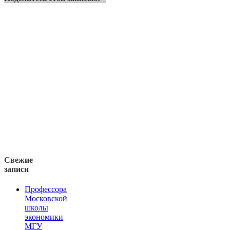
Свежие
записи
Профессора
Московской
школы
экономики
МГУ