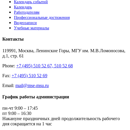
Календарь событий
Календарь
Работодателям
Профессиональные достижения
Видеозаписи
Учебные материалы
Контакты
119991, Москва, Ленинские Горы, МГУ им. М.В.Ломоносова,
д.1, стр. 61
Phone:
+7 (495) 510 52 67, 510 52 68
Fax:
+7 (495) 510 52 69
Email:
mail@mse-msu.ru
График работы администрации
пн-чт 9:00 – 17:45
пт 9:00 – 16:30
Накануне праздничных дней продолжительность рабочего
дня сокращается на 1 час