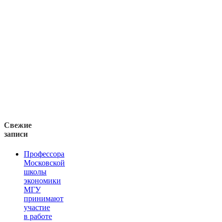
Свежие
записи
Профессора
Московской
школы
экономики
МГУ
принимают
участие
в работе