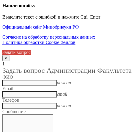
Нашли ошибку
Выделите текст с ошибкой и нажмите Ctrl+Enter
Официальный сайт Минобрнауки РФ
Согласие на обработку персональных данных
Политика обработки Cookie-файлов
Задать вопрос
×
1
Задать вопрос Администрации Факультета
ФИО
no-icon
Email
email
Телефон
no-icon
Сообщение