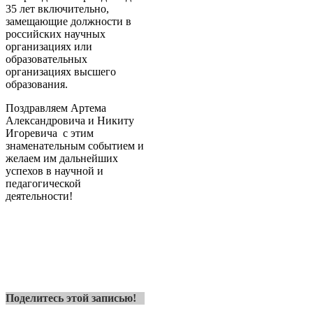
35 лет включительно,
замещающие должности в
российских научных
организациях или
образовательных
организациях высшего
образования.
Поздравляем Артема
Александровича и Никиту
Игоревича с этим
знаменательным событием и
желаем им дальнейших
успехов в научной и
педагогической
деятельности!
Поделитесь этой записью!