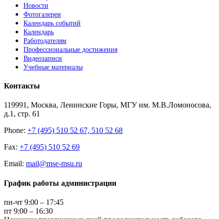
Новости
Фотогалереи
Календарь событий
Календарь
Работодателям
Профессиональные достижения
Видеозаписи
Учебные материалы
Контакты
119991, Москва, Ленинские Горы, МГУ им. М.В.Ломоносова,
д.1, стр. 61
Phone:
+7 (495) 510 52 67, 510 52 68
Fax:
+7 (495) 510 52 69
Email:
mail@mse-msu.ru
График работы администрации
пн-чт 9:00 – 17:45
пт 9:00 – 16:30