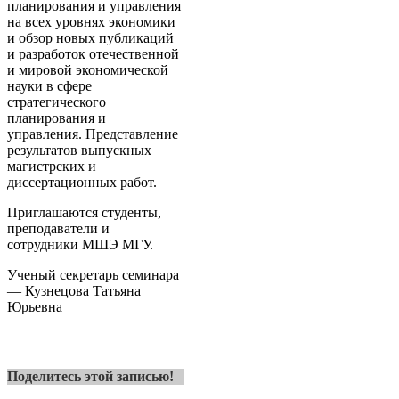
планирования и управления
на всех уровнях экономики
и обзор новых публикаций
и разработок отечественной
и мировой экономической
науки в сфере
стратегического
планирования и
управления. Представление
результатов выпускных
магистрских и
диссертационных работ.
Приглашаются студенты,
преподаватели и
сотрудники МШЭ МГУ.
Ученый секретарь семинара
— Кузнецова Татьяна
Юрьевна
Поделитесь этой записью!