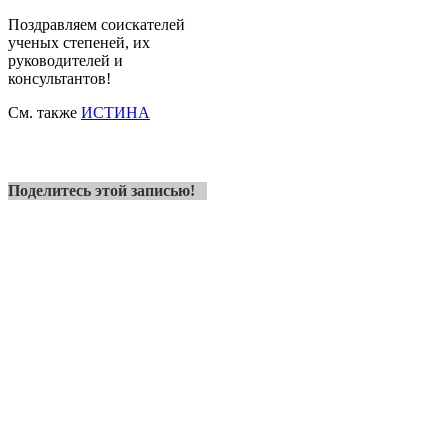
Поздравляем соискателей
ученых степеней, их
руководителей и
консультантов!
См. также
ИСТИНА
Поделитесь этой записью!