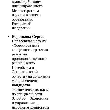
взаимодействия»,
инициированного
Министерством
науки и высшего
образования
Российской
Федерации.
Воронкова Сергея
Сергеевича
на тему
«Формирование
концепции стратегии
развития
продовольственного
рынка Санкт-
Петербурга и
Ленинградской
области» на соискание
ученой степени
кандидата
экономических наук
по специальности
08.00.05 – Экономика
и управление
народным хозяйством