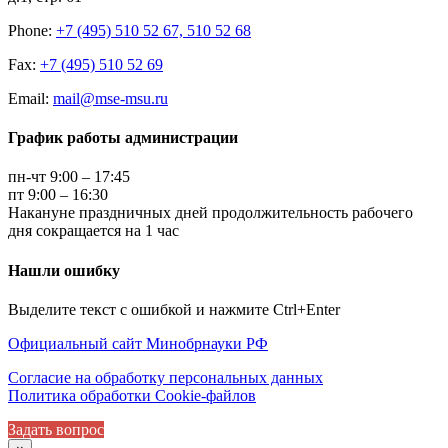
Phone:
+7 (495) 510 52 67, 510 52 68
Fax:
+7 (495) 510 52 69
Email:
mail@mse-msu.ru
График работы администрации
пн-чт 9:00 – 17:45
пт 9:00 – 16:30
Накануне праздничных дней продолжительность рабочего
дня сокращается на 1 час
Нашли ошибку
Выделите текст с ошибкой и нажмите Ctrl+Enter
Официальный сайт Минобрнауки РФ
Согласие на обработку персональных данных
Политика обработки Cookie-файлов
Задать вопрос