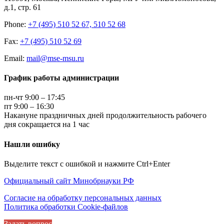
д.1, стр. 61
Phone:
+7 (495) 510 52 67, 510 52 68
Fax:
+7 (495) 510 52 69
Email:
mail@mse-msu.ru
График работы администрации
пн-чт 9:00 – 17:45
пт 9:00 – 16:30
Накануне праздничных дней продолжительность рабочего
дня сокращается на 1 час
Нашли ошибку
Выделите текст с ошибкой и нажмите Ctrl+Enter
Официальный сайт Минобрнауки РФ
Согласие на обработку персональных данных
Политика обработки Cookie-файлов
Задать вопрос