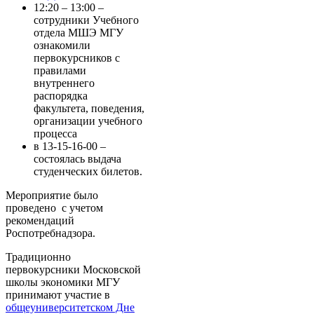
12:20 – 13:00 –
сотрудники Учебного
отдела МШЭ МГУ
ознакомили
первокурсников с
правилами
внутреннего
распорядка
факультета, поведения,
организации учебного
процесса
в 13-15-16-00 –
состоялась выдача
студенческих билетов.
Мероприятие было
проведено с учетом
рекомендаций
Роспотребнадзора.
Традиционно
первокурсники Московской
школы экономики МГУ
принимают участие в
общеуниверситетском Дне