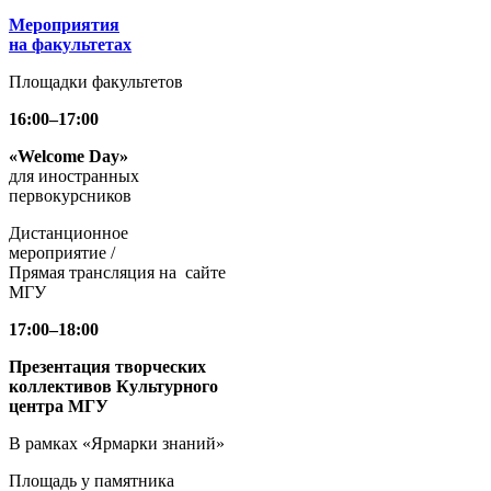
Мероприятия
на факультетах
Площадки факультетов
16:00–17:00
«Welcome Day»
для иностранных
первокурсников
Дистанционное
мероприятие /
Прямая трансляция на сайте
МГУ
17:00–18:00
Презентация творческих
коллективов Культурного
центра
МГУ
В рамках «Ярмарки знаний»
Площадь у памятника