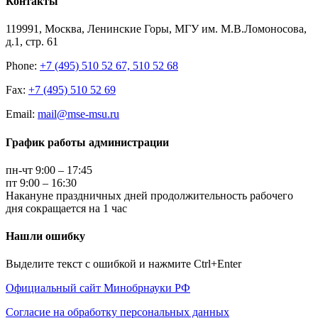
Контакты
119991, Москва, Ленинские Горы, МГУ им. М.В.Ломоносова,
д.1, стр. 61
Phone:
+7 (495) 510 52 67, 510 52 68
Fax:
+7 (495) 510 52 69
Email:
mail@mse-msu.ru
График работы администрации
пн-чт 9:00 – 17:45
пт 9:00 – 16:30
Накануне праздничных дней продолжительность рабочего
дня сокращается на 1 час
Нашли ошибку
Выделите текст с ошибкой и нажмите Ctrl+Enter
Официальный сайт Минобрнауки РФ
Согласие на обработку персональных данных